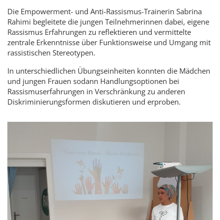
Die Empowerment- und Anti-Rassismus-Trainerin Sabrina
Rahimi begleitete die jungen Teilnehmerinnen dabei, eigene
Rassismus Erfahrungen zu reflektieren und vermittelte
zentrale Erkenntnisse über Funktionsweise und Umgang mit
rassistischen Stereotypen.
In unterschiedlichen Übungseinheiten konnten die Mädchen
und jungen Frauen sodann Handlungsoptionen bei
Rassismuserfahrungen in Verschränkung zu anderen
Diskriminierungsformen diskutieren und erproben.