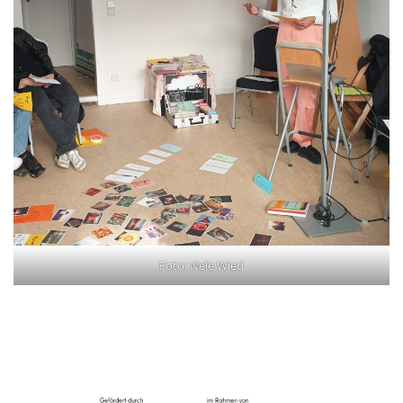
Foto: Nele Wied