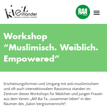
Workshop
“Muslimisch. Weiblich.
Empowered”
Erscheinungsformen und Umgang mit anti-muslimischem
und oft auch intersektionalem Rassismus standen im
Zentrum dieses Workshops für Mädchen und jungen Frauen
aus dem Verein „Alif-Ba-Ta…zusammen leben“ in den
Räumen des „Salon Vergissmeinnicht“.