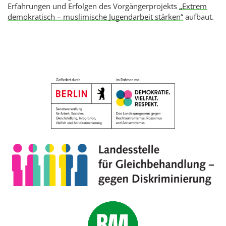
Erfahrungen und Erfolgen des Vorgängerprojekts
„Extrem
demokratisch – muslimische Jugendarbeit stärken“
aufbaut.