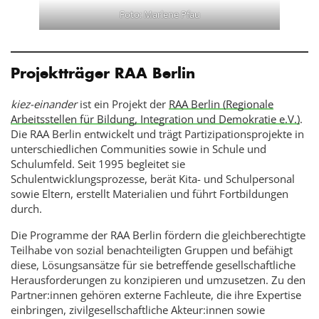
Foto: Marlene Pfau
Projektträger RAA Berlin
kiez-einander
ist ein Projekt der
RAA Berlin (Regionale
Arbeitsstellen für Bildung, Integration und Demokratie e.V.)
.
Die RAA Berlin entwickelt und trägt Partizipationsprojekte in
unterschiedlichen Communities sowie in Schule und
Schulumfeld. Seit 1995 begleitet sie
Schulentwicklungsprozesse, berät Kita- und Schulpersonal
sowie Eltern, erstellt Materialien und führt Fortbildungen
durch.
Die Programme der RAA Berlin fördern die gleichberechtigte
Teilhabe von sozial benachteiligten Gruppen und befähigt
diese, Lösungsansätze für sie betreffende gesellschaftliche
Herausforderungen zu konzipieren und umzusetzen. Zu den
Partner:innen gehören externe Fachleute, die ihre Expertise
einbringen, zivilgesellschaftliche Akteur:innen sowie