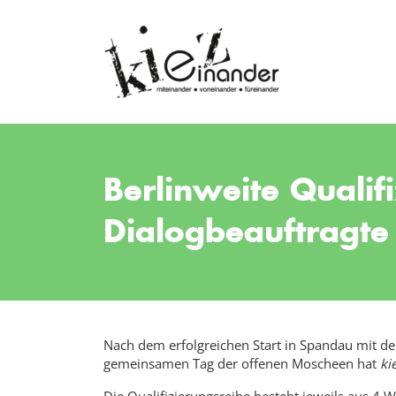
Berlinweite Quali
Dialogbeauftragte
Nach dem erfolgreichen Start in Spandau mit 
gemeinsamen Tag der offenen Moscheen hat
ki